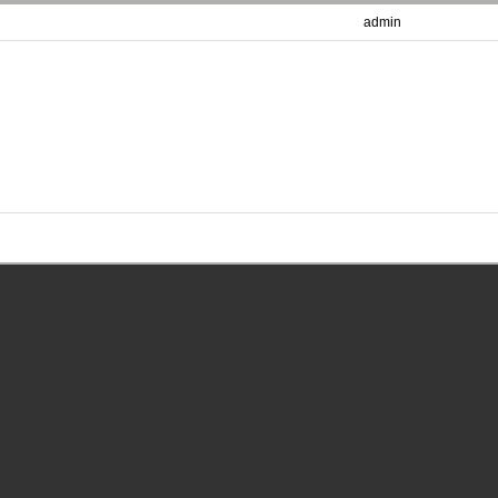
admin