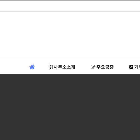
사무소소개
주요공증
기