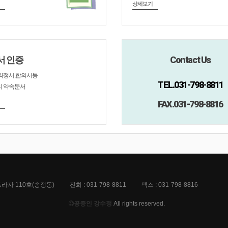
상세보기
서 인증
Contact Us
약정서,합의서등
TEL.031-798-8811
의 약속문서
FAX.031-798-8816
라자 110호(송정동)
전화 :
031-798-8811
팩스 :
031-798-8816
공증인 강수정
All rights reserved.